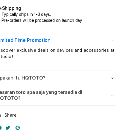
Cara
Cara
Efektif
Efektif
Shipping
Menggandakan
Menggandakan
Typically ships in 1-3 days.
Uang
Uang
Pre-orders will be processed on launch day
dari
dari
Nol
Nol
imited Time Promotion
iscover exclusive deals on devices and accessories at
Studio!
pakah itu HQTOTO?
asaran toto apa saja yang tersedia di
HQTOTO?
Share