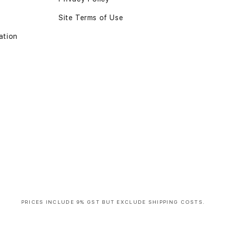
Site Terms of Use
ation
PRICES INCLUDE 9% GST BUT EXCLUDE SHIPPING COSTS.