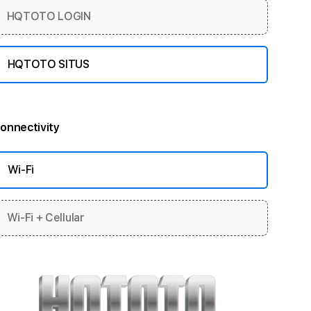
HQTOTO LOGIN
HQTOTO SITUS
onnectivity
More information
Wi-Fi
Wi-Fi + Cellular