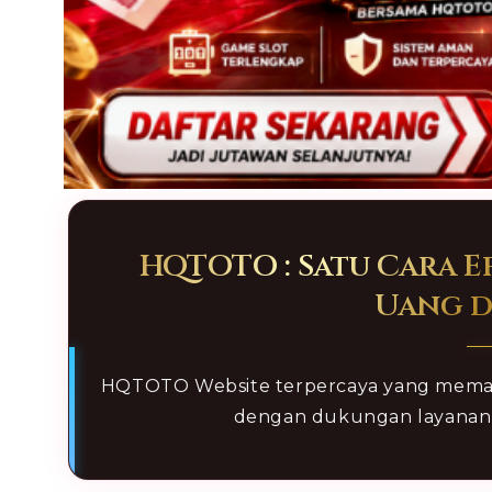
Open
media
1
in
HQTOTO : Satu Cara 
modal
Uang d
HQTOTO Website terpercaya yang mem
dengan dukungan layanan 