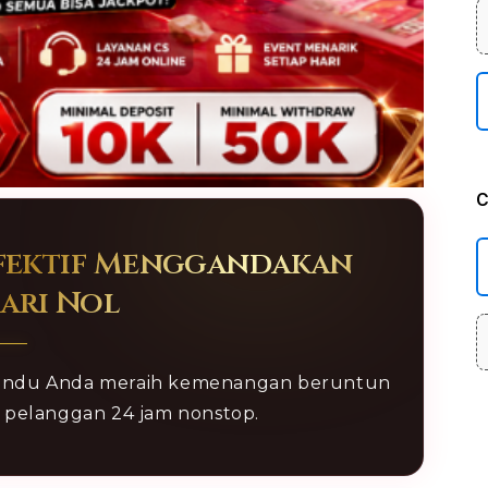
C
Efektif Menggandakan
ari Nol
andu Anda meraih kemenangan beruntun
pelanggan 24 jam nonstop.