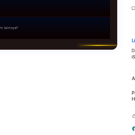
permainan populer lainnya.
 untuk membantu pengguna yang mengalami kendala terkait
m lainnya?
L
lengkap, sistem yang stabil, akses yang cepat, antarmuka
yang siap membantu kapan saja.
D
i
A
P