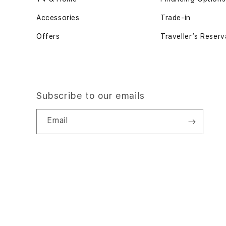
Accessories
Trade-in
Offers
Traveller’s Reserv
Subscribe to our emails
Email
S