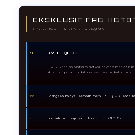
EKSKLUSIF FAQ HQTO
Informasi Penting Untuk Pengguna HQTOTO
Apa itu HQTOTO?
01
HQTOTO adalah platform slot online yang menyediakan
dirancang agar mudah diakses melalui desktop maup
Mengapa banyak pemain memilih HQTOTO pada t
02
Banyak pemain memilih HQTOTO karena menawarkan a
yang ramah pengguna, serta layanan pelanggan yang
Provider apa saja yang tersedia di HQTOTO?
03
HQTOTO menghadirkan berbagai provider ternama, sep