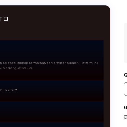
TO
 berbagai pilihan permainan dari provider populer. Platform ini
un perangkat seluler.
Q
ahun 2026?
kses yang cepat, koleksi permainan yang beragam, tampilan
G
 responsif selama 24 jam.
erti Pragmatic Play, PG Soft, Microgaming, Habanero,