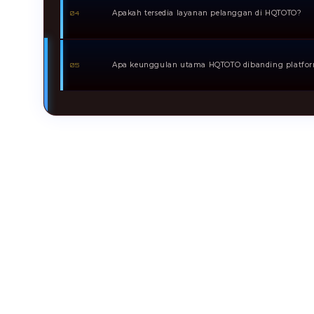
Spadegaming, Joker Gaming, dan beberapa penyedia 
Apakah tersedia layanan pelanggan di HQTOTO?
04
Ya. Tim layanan pelanggan tersedia selama 24 jam
akun, transaksi, maupun informasi seputar layanan
Apa keunggulan utama HQTOTO dibanding platfor
05
Keunggulan HQTOTO meliputi pilihan permainan yang 
yang mudah digunakan, serta dukungan pelanggan 