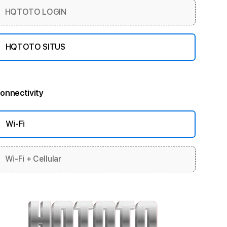
HQTOTO LOGIN
HQTOTO SITUS
onnectivity
More information
Wi-Fi
Wi-Fi + Cellular