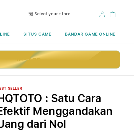
Select your store
Log in
Cart
LINE
SITUS GAME
BANDAR GAME ONLINE
DAFTAR
EST SELLER
HQTOTO : Satu Cara
Efektif Menggandakan
Uang dari Nol