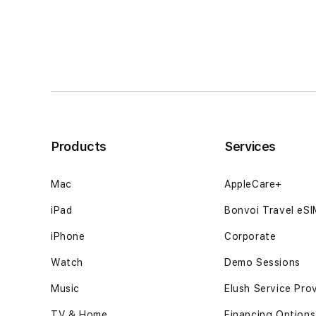
Products
Services
Mac
AppleCare+
iPad
Bonvoi Travel eS
iPhone
Corporate
Watch
Demo Sessions
Music
Elush Service Pro
TV & Home
Financing Options