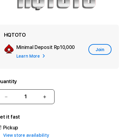
HQTOTO
Minimal Deposit
Rp10,000
Add
Join
Learn More
Apple
Care
uantity
Decrease
Increase
quantity
quantity
for
for
et it fast
HQTOTO
HQTOTO
:
:
Pickup
Satu
Satu
View store availability