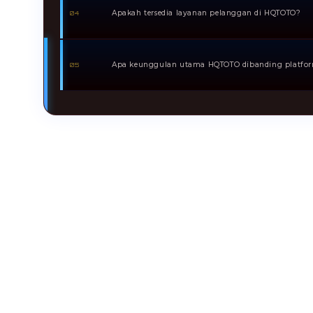
Spadegaming, Joker Gaming, dan beberapa penyedia 
Apakah tersedia layanan pelanggan di HQTOTO?
04
Ya. Tim layanan pelanggan tersedia selama 24 jam
akun, transaksi, maupun informasi seputar layanan
Apa keunggulan utama HQTOTO dibanding platfor
05
Keunggulan HQTOTO meliputi pilihan permainan yang 
yang mudah digunakan, serta dukungan pelanggan 