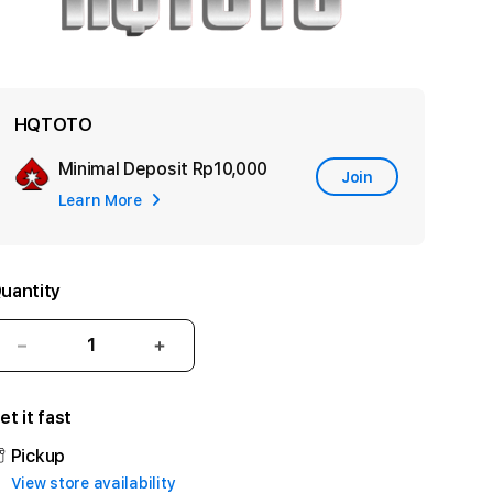
HQTOTO
Minimal Deposit
Rp10,000
Add
Join
Learn More
Apple
Care
uantity
Decrease
Increase
quantity
quantity
for
for
et it fast
HQTOTO
HQTOTO
:
:
Pickup
Satu
Satu
View store availability