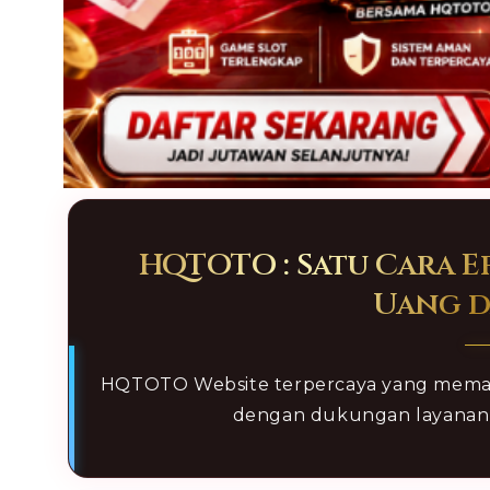
Open
media
1
in
HQTOTO : Satu Cara 
modal
Uang d
HQTOTO Website terpercaya yang mem
dengan dukungan layanan 