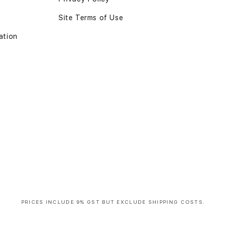
Site Terms of Use
ation
PRICES INCLUDE 9% GST BUT EXCLUDE SHIPPING COSTS.