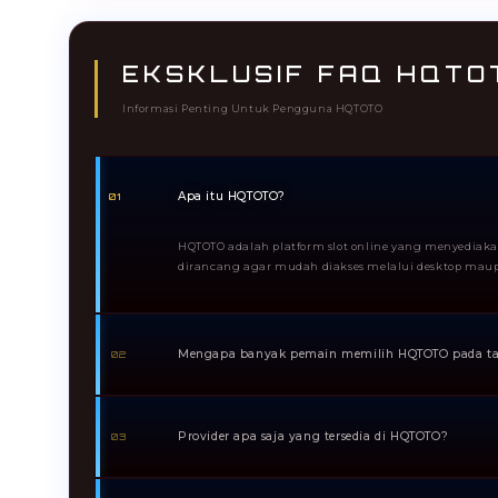
EKSKLUSIF FAQ HQTO
Informasi Penting Untuk Pengguna HQTOTO
Apa itu HQTOTO?
01
HQTOTO adalah platform slot online yang menyediakan
dirancang agar mudah diakses melalui desktop maup
Mengapa banyak pemain memilih HQTOTO pada t
02
Banyak pemain memilih HQTOTO karena menawarkan a
yang ramah pengguna, serta layanan pelanggan yang
Provider apa saja yang tersedia di HQTOTO?
03
HQTOTO menghadirkan berbagai provider ternama, sep