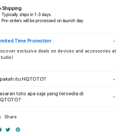
Cara
Cara
Efektif
Efektif
Shipping
Menggandakan
Menggandakan
Typically ships in 1-3 days.
Uang
Uang
Pre-orders will be processed on launch day
dari
dari
Nol
Nol
imited Time Promotion
iscover exclusive deals on devices and accessories at
Studio!
pakah itu HQTOTO?
asaran toto apa saja yang tersedia di
HQTOTO?
Share