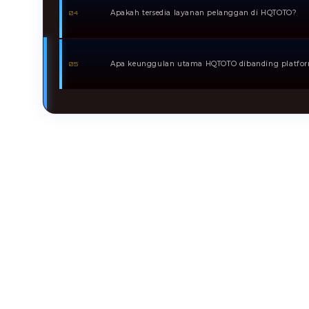
Spadegaming, Joker Gaming, dan beberapa penyedia 
Apakah tersedia layanan pelanggan di HQTOTO?
04
Ya. Tim layanan pelanggan tersedia selama 24 jam
akun, transaksi, maupun informasi seputar layanan
Apa keunggulan utama HQTOTO dibanding platfor
05
Keunggulan HQTOTO meliputi pilihan permainan yang 
yang mudah digunakan, serta dukungan pelanggan 