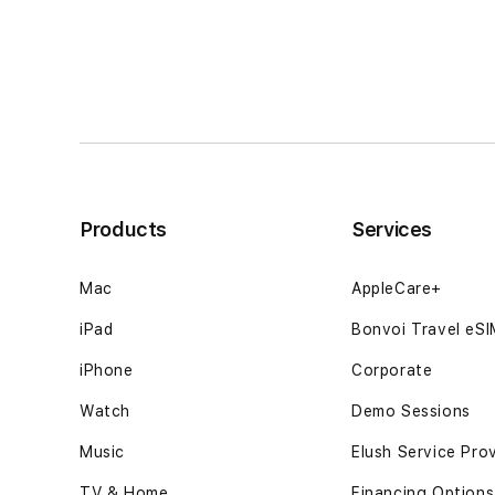
Products
Services
Mac
AppleCare+
iPad
Bonvoi Travel eS
iPhone
Corporate
Watch
Demo Sessions
Music
Elush Service Pro
TV & Home
Financing Options