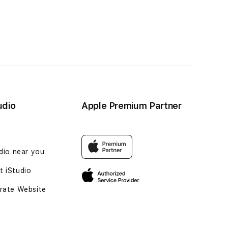
udio
Apple Premium Partner
udio near you
 iStudio
rate Website