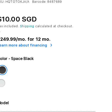
KU:
HQTOTOKJA/A
Barcode:
8487689
$10.00 SGD
ax included.
Shipping
calculated at checkout.
r
249.99
/mo. for 12 mo.
earn more about financing
olor
- Space Black
odel
More information