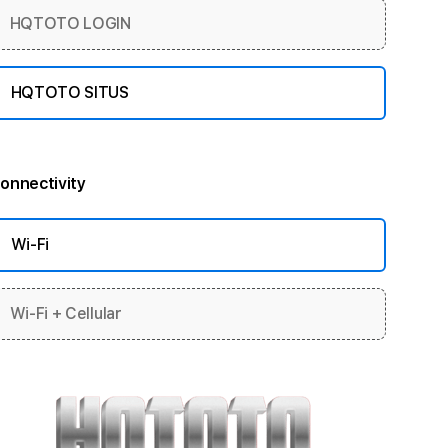
HQTOTO LOGIN
HQTOTO SITUS
onnectivity
More information
Wi-Fi
Wi-Fi + Cellular