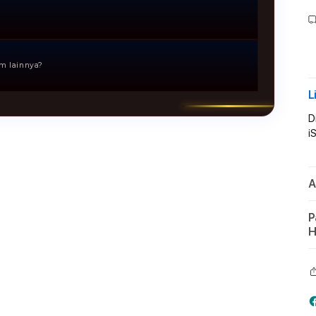
permainan populer lainnya.
 untuk membantu pengguna yang mengalami kendala terkait
m lainnya?
L
lengkap, sistem yang stabil, akses yang cepat, antarmuka
yang siap membantu kapan saja.
D
i
A
P