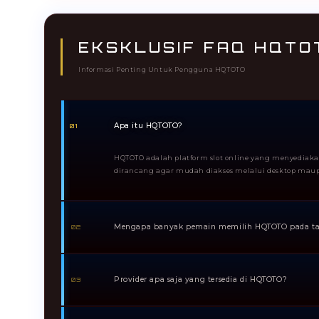
EKSKLUSIF FAQ HQTO
Informasi Penting Untuk Pengguna HQTOTO
Apa itu HQTOTO?
01
HQTOTO adalah platform slot online yang menyediakan
dirancang agar mudah diakses melalui desktop maup
Mengapa banyak pemain memilih HQTOTO pada t
02
Banyak pemain memilih HQTOTO karena menawarkan a
yang ramah pengguna, serta layanan pelanggan yang
Provider apa saja yang tersedia di HQTOTO?
03
HQTOTO menghadirkan berbagai provider ternama, sep