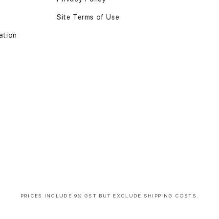
Site Terms of Use
ation
PRICES INCLUDE 9% GST BUT EXCLUDE SHIPPING COSTS.