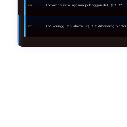
Spadegaming, Joker Gaming, dan beberapa penyedia 
Apakah tersedia layanan pelanggan di HQTOTO?
04
Ya. Tim layanan pelanggan tersedia selama 24 jam
akun, transaksi, maupun informasi seputar layanan
Apa keunggulan utama HQTOTO dibanding platfor
05
Keunggulan HQTOTO meliputi pilihan permainan yang 
yang mudah digunakan, serta dukungan pelanggan 