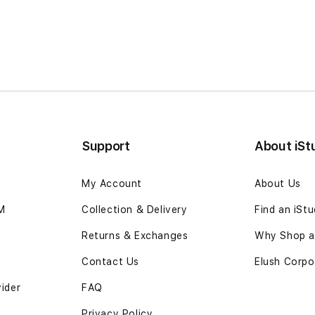
Support
About iSt
My Account
About Us
IM
Collection & Delivery
Find an iSt
Returns & Exchanges
Why Shop at
Contact Us
Elush Corpo
vider
FAQ
Privacy Policy