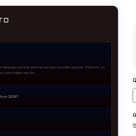
TO
 berbagai pilihan permainan dari provider populer. Platform ini
un perangkat seluler.
Q
ahun 2026?
kses yang cepat, koleksi permainan yang beragam, tampilan
G
 responsif selama 24 jam.
erti Pragmatic Play, PG Soft, Microgaming, Habanero,