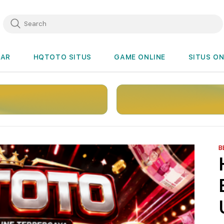
TAR
HQTOTO SITUS
GAME ONLINE
SITUS ON
B