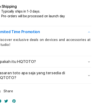
Cara
Cara
Efektif
Efektif
Shipping
Menggandakan
Menggandakan
Typically ships in 1-3 days.
Uang
Uang
Pre-orders will be processed on launch day
dari
dari
Nol
Nol
imited Time Promotion
iscover exclusive deals on devices and accessories at
Studio!
pakah itu HQTOTO?
asaran toto apa saja yang tersedia di
HQTOTO?
Share