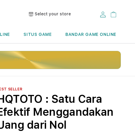
Select your store
Log in
Cart
LINE
SITUS GAME
BANDAR GAME ONLINE
DAFTAR
EST SELLER
HQTOTO : Satu Cara
Efektif Menggandakan
Uang dari Nol