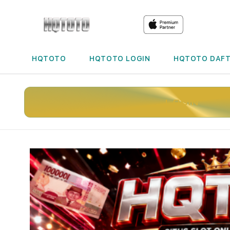
HQTOTO
HQTOTO LOGIN
HQTOTO DAF
LOGIN
Skip to
product
information